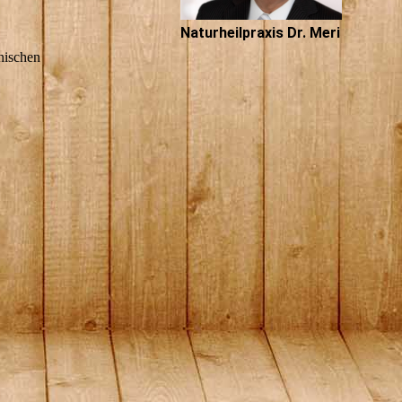
Naturheilpraxis Dr. Meri
nischen