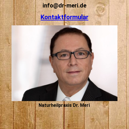
info@dr-meri.de
Kontaktformular
Naturheilpraxis Dr. Meri