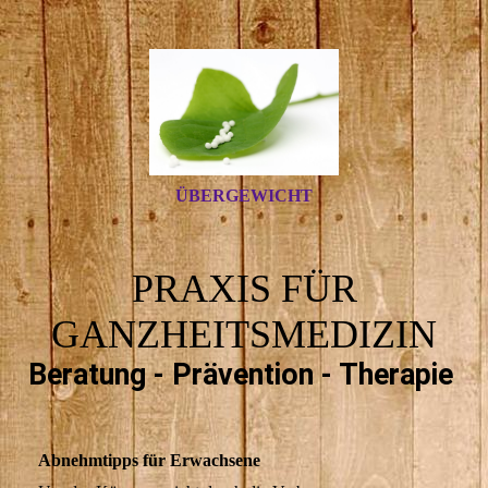
ÜBERGEWICHT
PRAXIS FÜR
GANZHEITSMEDIZIN
Beratung - Prävention - Therapie
Abnehmtipps für Erwachsene