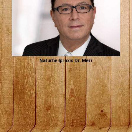
Naturheilpraxis Dr. Meri