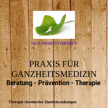
GESUNDHEITSTHEMEN
PRAXIS FÜR
GANZHEITSMEDIZIN
Beratung - Prävention - Therapie
Therapie chronischer Hauterkrankungen