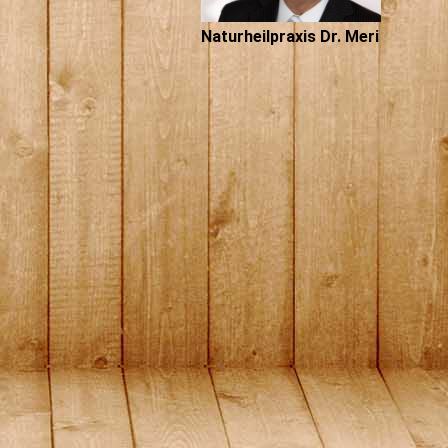
Naturheilpraxis Dr. Meri