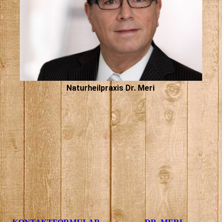
Naturheilpraxis Dr. Meri